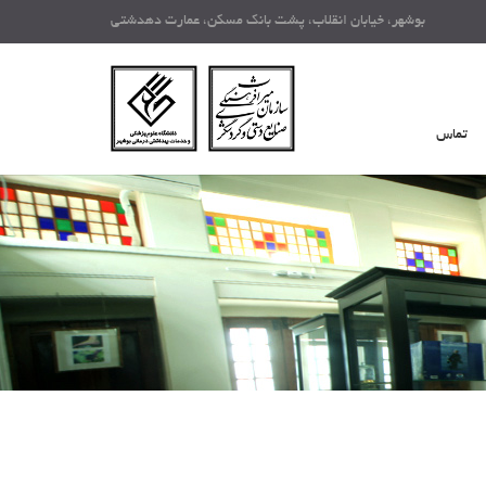
بوشهر، خیابان انقلاب، پشت بانک مسکن، عمارت دهدشتی
تماس