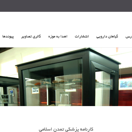
ارس
گیاهان دارویی
انتشارات
اهدا به موزه
گالری تصاویر
پیوندها
کارنامه پزشکی تمدن اسلامی