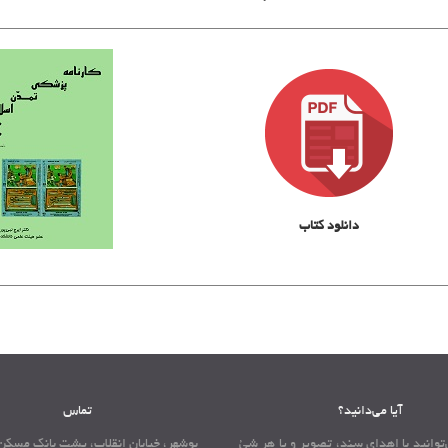
دانلود کتاب
آیا می‌دانید؟
تماس
توانید با اهدای سند، تصویر و یا هر شئ
بوشهر، خیابان انقلاب، پشت بانک مسکن