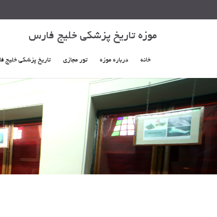
موزه تاریخ پزشکی خلیج فارس
خانه
درباره موزه
تور مجازی
تاریخ پزشکی خلیج ف